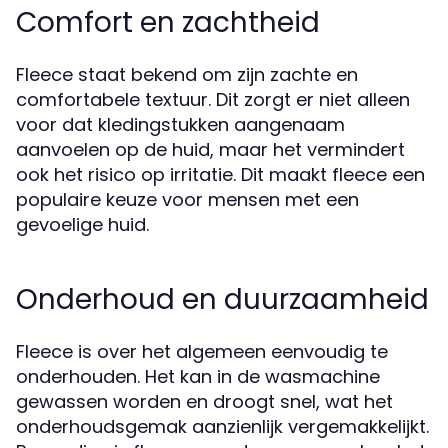
Comfort en zachtheid
Fleece staat bekend om zijn zachte en
comfortabele textuur. Dit zorgt er niet alleen
voor dat kledingstukken aangenaam
aanvoelen op de huid, maar het vermindert
ook het risico op irritatie. Dit maakt fleece een
populaire keuze voor mensen met een
gevoelige huid.
Onderhoud en duurzaamheid
Fleece is over het algemeen eenvoudig te
onderhouden. Het kan in de wasmachine
gewassen worden en droogt snel, wat het
onderhoudsgemak aanzienlijk vergemakkelijkt.