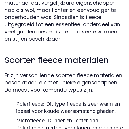
materiaal dat vergelijkbare eigenschappen
had als wol, maar lichter en eenvoudiger te
onderhouden was. Sindsdien is fleece
uitgegroeid tot een essentieel onderdeel van
veel garderobes en is het in diverse vormen
en stijlen beschikbaar.
Soorten fleece materialen
Er zijn verschillende soorten fleece materialen
beschikbaar, elk met unieke eigenschappen.
De meest voorkomende types zijn:
Polarfleece:
Dit type fleece is zeer warm en
ideaal voor koude weersomstandigheden.
Microfleece:
Dunner en lichter dan
Polarfleece, perfect voor lagen onder andere