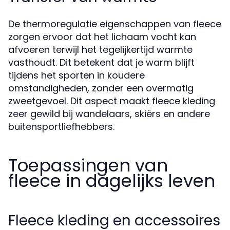
De thermoregulatie eigenschappen van fleece
zorgen ervoor dat het lichaam vocht kan
afvoeren terwijl het tegelijkertijd warmte
vasthoudt. Dit betekent dat je warm blijft
tijdens het sporten in koudere
omstandigheden, zonder een overmatig
zweetgevoel. Dit aspect maakt fleece kleding
zeer gewild bij wandelaars, skiërs en andere
buitensportliefhebbers.
Toepassingen van
fleece in dagelijks leven
Fleece kleding en accessoires