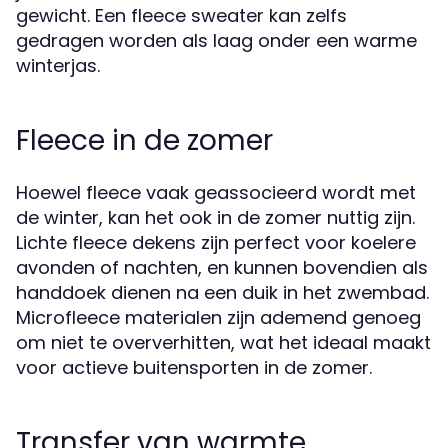
gewicht. Een fleece sweater kan zelfs
gedragen worden als laag onder een warme
winterjas.
Fleece in de zomer
Hoewel fleece vaak geassocieerd wordt met
de winter, kan het ook in de zomer nuttig zijn.
Lichte fleece dekens zijn perfect voor koelere
avonden of nachten, en kunnen bovendien als
handdoek dienen na een duik in het zwembad.
Microfleece materialen zijn ademend genoeg
om niet te oververhitten, wat het ideaal maakt
voor actieve buitensporten in de zomer.
Transfer van warmte