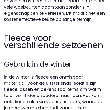
Bovendien is fleece zeer duurzaam en kan het
vele wasbeurten doorstaan zonder zijn
eigenschappen te verliezen. Dit maakt het een
kosteneffectieve keuze op lange termijn.
Fleece voor
verschillende seizoenen
Gebruik in de winter
In de winter is fleece een onmisbaar
materiaal. Door de uitstekende isolatie zijn
fleece jassen en dekens toplitems om warm
te blijven tijdens koudere maanden. Het kan
ook dienen als een voering in jacks, waardoor
je meer warmte behoudt zonder extra