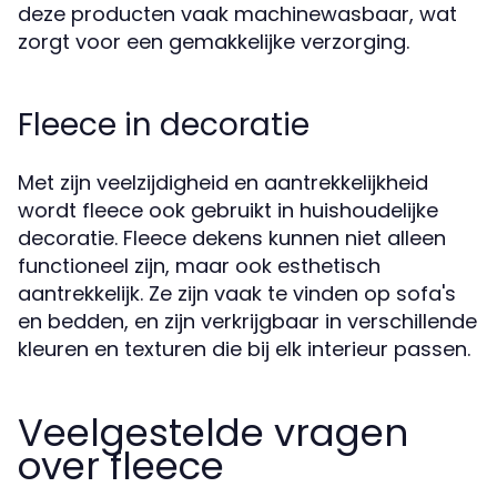
deze producten vaak machinewasbaar, wat
zorgt voor een gemakkelijke verzorging.
Fleece in decoratie
Met zijn veelzijdigheid en aantrekkelijkheid
wordt fleece ook gebruikt in huishoudelijke
decoratie. Fleece dekens kunnen niet alleen
functioneel zijn, maar ook esthetisch
aantrekkelijk. Ze zijn vaak te vinden op sofa's
en bedden, en zijn verkrijgbaar in verschillende
kleuren en texturen die bij elk interieur passen.
Veelgestelde vragen
over fleece