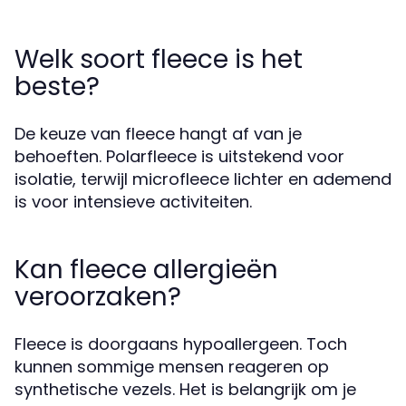
Welk soort fleece is het
beste?
De keuze van fleece hangt af van je
behoeften. Polarfleece is uitstekend voor
isolatie, terwijl microfleece lichter en ademend
is voor intensieve activiteiten.
Kan fleece allergieën
veroorzaken?
Fleece is doorgaans hypoallergeen. Toch
kunnen sommige mensen reageren op
synthetische vezels. Het is belangrijk om je