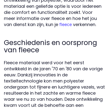
ontwikkeling van polyester, waardoor het
materiaal een geliefde optie is voor iedereen
die comfort en functionaliteit zoekt. Voor
meer informatie over fleece en hoe het jou
van dienst kan zijn, kun je
verkennen.
fleece
Geschiedenis en oorsprong
van fleece
Fleece materiaal werd voor het eerst
ontwikkeld in de jaren '70 en '80 van de vorige
eeuw. Dankzij innovaties in de
textieltechnologie kon men polyester
ondergaan tot fijnere en luchtigere vezels, wat
resulteerde in het zachte en warme fleece
waar we nu zo van houden. Deze ontwikkeling
kwam voort uit de behoefte aan een