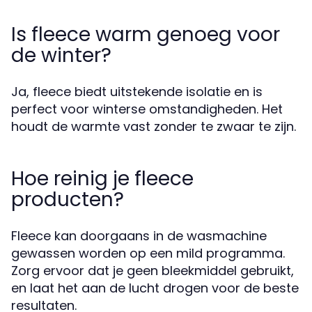
Is fleece warm genoeg voor
de winter?
Ja, fleece biedt uitstekende isolatie en is
perfect voor winterse omstandigheden. Het
houdt de warmte vast zonder te zwaar te zijn.
Hoe reinig je fleece
producten?
Fleece kan doorgaans in de wasmachine
gewassen worden op een mild programma.
Zorg ervoor dat je geen bleekmiddel gebruikt,
en laat het aan de lucht drogen voor de beste
resultaten.