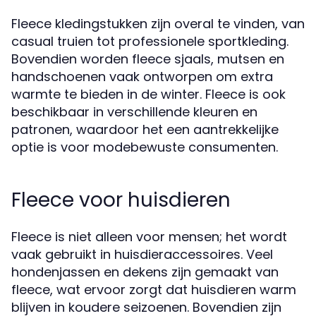
Fleece kledingstukken zijn overal te vinden, van
casual truien tot professionele sportkleding.
Bovendien worden fleece sjaals, mutsen en
handschoenen vaak ontworpen om extra
warmte te bieden in de winter. Fleece is ook
beschikbaar in verschillende kleuren en
patronen, waardoor het een aantrekkelijke
optie is voor modebewuste consumenten.
Fleece voor huisdieren
Fleece is niet alleen voor mensen; het wordt
vaak gebruikt in huisdieraccessoires. Veel
hondenjassen en dekens zijn gemaakt van
fleece, wat ervoor zorgt dat huisdieren warm
blijven in koudere seizoenen. Bovendien zijn