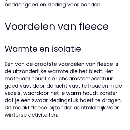
beddengoed en kleding voor honden.
Voordelen van fleece
Warmte en isolatie
Een van de grootste voordelen van fleece is
de uitzonderlijke warmte die het biedt. Het
materiaal houdt de lichaamstemperatuur
goed vast door de lucht vast te houden in de
vezels, waardoor het je warm houdt zonder
dat je een zwaar kledingstuk hoeft te dragen.
Dit maakt fleece bijzonder aantrekkelijk voor
winterse activiteiten.