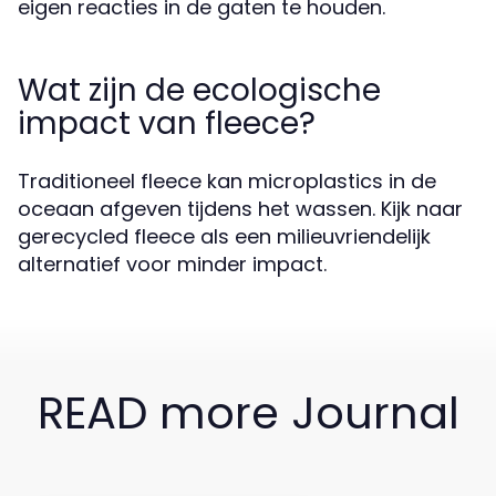
eigen reacties in de gaten te houden.
Wat zijn de ecologische
impact van fleece?
Traditioneel fleece kan microplastics in de
oceaan afgeven tijdens het wassen. Kijk naar
gerecycled fleece als een milieuvriendelijk
alternatief voor minder impact.
READ more Journal