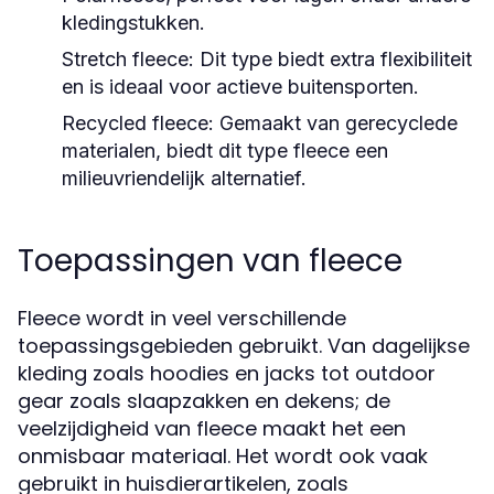
kledingstukken.
Stretch fleece:
Dit type biedt extra flexibiliteit
en is ideaal voor actieve buitensporten.
Recycled fleece:
Gemaakt van gerecyclede
materialen, biedt dit type fleece een
milieuvriendelijk alternatief.
Toepassingen van fleece
Fleece wordt in veel verschillende
toepassingsgebieden gebruikt. Van dagelijkse
kleding zoals hoodies en jacks tot outdoor
gear zoals slaapzakken en dekens; de
veelzijdigheid van fleece maakt het een
onmisbaar materiaal. Het wordt ook vaak
gebruikt in huisdierartikelen, zoals