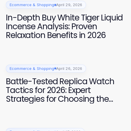
Ecommerce & Shopping
April 29, 2026
In-Depth Buy White Tiger Liquid
Incense Analysis: Proven
Relaxation Benefits in 2026
Ecommerce & Shopping
April 26, 2026
Battle-Tested Replica Watch
Tactics for 2026: Expert
Strategies for Choosing the
Best