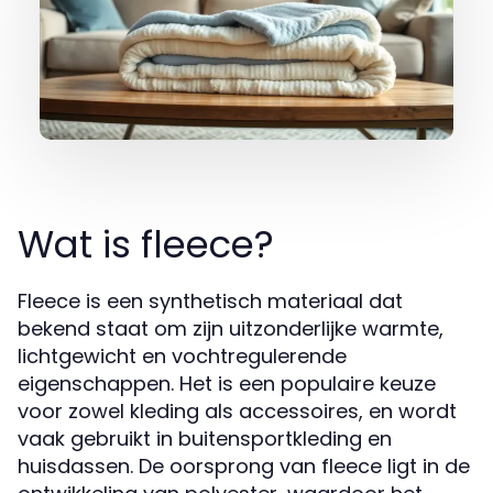
Wat is fleece?
Fleece is een synthetisch materiaal dat
bekend staat om zijn uitzonderlijke warmte,
lichtgewicht en vochtregulerende
eigenschappen. Het is een populaire keuze
voor zowel kleding als accessoires, en wordt
vaak gebruikt in buitensportkleding en
huisdassen. De oorsprong van fleece ligt in de