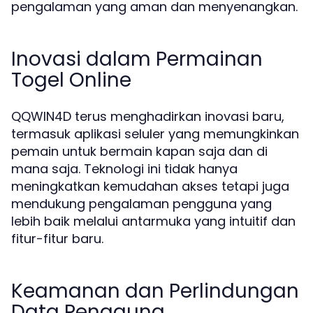
pengalaman yang aman dan menyenangkan.
Inovasi dalam Permainan
Togel Online
QQWIN4D terus menghadirkan inovasi baru,
termasuk aplikasi seluler yang memungkinkan
pemain untuk bermain kapan saja dan di
mana saja. Teknologi ini tidak hanya
meningkatkan kemudahan akses tetapi juga
mendukung pengalaman pengguna yang
lebih baik melalui antarmuka yang intuitif dan
fitur-fitur baru.
Keamanan dan Perlindungan
Data Pengguna