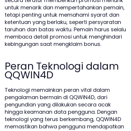
secara teratur memberikan promosi menarik
untuk menarik dan mempertahankan pemain,
tetapi penting untuk memahami syarat dan
ketentuan yang berlaku, seperti persyaratan
taruhan dan batas waktu. Pemain harus selalu
membaca detail promosi untuk menghindari
kebingungan saat mengklaim bonus.
Peran Teknologi dalam
QQWIN4D
Teknologi memainkan peran vital dalam
pengalaman bermain di QQWIN4D, dari
pengundian yang dilakukan secara acak
hingga keamanan data pengguna. Dengan
teknologi yang terus berkembang, QQWIN4D
memastikan bahwa pengguna mendapatkan