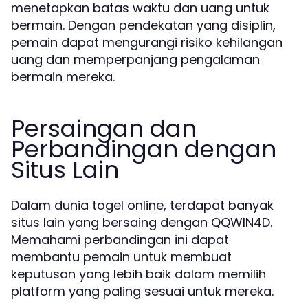
menetapkan batas waktu dan uang untuk
bermain. Dengan pendekatan yang disiplin,
pemain dapat mengurangi risiko kehilangan
uang dan memperpanjang pengalaman
bermain mereka.
Persaingan dan
Perbandingan dengan
Situs Lain
Dalam dunia togel online, terdapat banyak
situs lain yang bersaing dengan QQWIN4D.
Memahami perbandingan ini dapat
membantu pemain untuk membuat
keputusan yang lebih baik dalam memilih
platform yang paling sesuai untuk mereka.