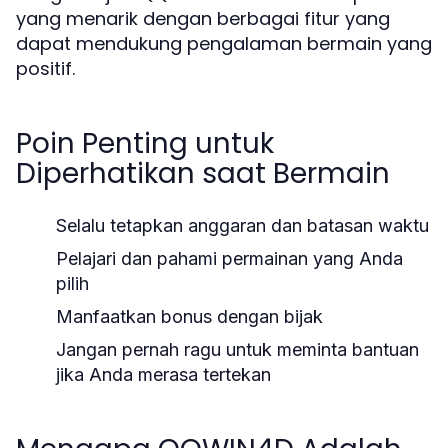
yang menarik dengan berbagai fitur yang
dapat mendukung pengalaman bermain yang
positif.
Poin Penting untuk
Diperhatikan saat Bermain
Selalu tetapkan anggaran dan batasan waktu
Pelajari dan pahami permainan yang Anda
pilih
Manfaatkan bonus dengan bijak
Jangan pernah ragu untuk meminta bantuan
jika Anda merasa tertekan