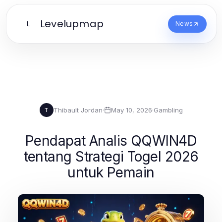
Levelupmap
L
News
Thibault Jordan
·
May 10, 2026
·
Gambling
T
Pendapat Analis QQWIN4D
tentang Strategi Togel 2026
untuk Pemain