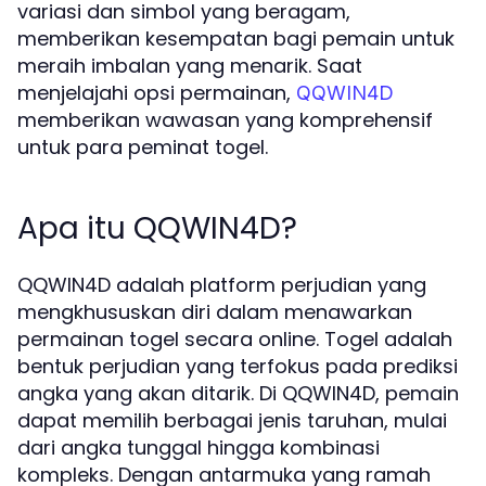
variasi dan simbol yang beragam,
memberikan kesempatan bagi pemain untuk
meraih imbalan yang menarik. Saat
menjelajahi opsi permainan,
QQWIN4D
memberikan wawasan yang komprehensif
untuk para peminat togel.
Apa itu QQWIN4D?
QQWIN4D adalah platform perjudian yang
mengkhususkan diri dalam menawarkan
permainan togel secara online. Togel adalah
bentuk perjudian yang terfokus pada prediksi
angka yang akan ditarik. Di QQWIN4D, pemain
dapat memilih berbagai jenis taruhan, mulai
dari angka tunggal hingga kombinasi
kompleks. Dengan antarmuka yang ramah