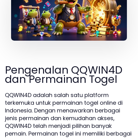
Pengenalan QQWIN4D
dan Permainan Togel
QQWIN4D adalah salah satu platform
terkemuka untuk permainan togel online di
Indonesia. Dengan menawarkan berbagai
jenis permainan dan kemudahan akses,
QQWIN4D telah menjadi pilihan banyak
pemain. Permainan togel ini memiliki berbagai