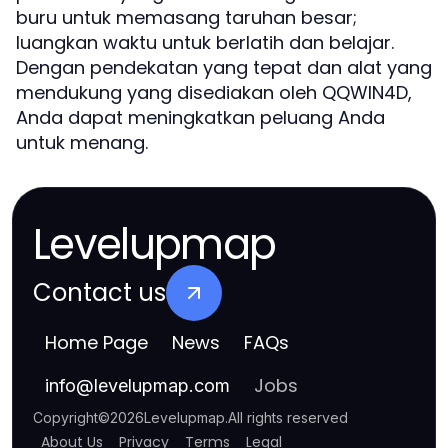
buru untuk memasang taruhan besar;
luangkan waktu untuk berlatih dan belajar.
Dengan pendekatan yang tepat dan alat yang
mendukung yang disediakan oleh QQWIN4D,
Anda dapat meningkatkan peluang Anda
untuk menang.
Levelupmap
Contact us
Home Page
News
FAQs
Jobs
info
@
levelupmap.com
Copyright
©
2026
Levelupmap
.
All rights reserved
About Us
Privacy
Terms
Legal