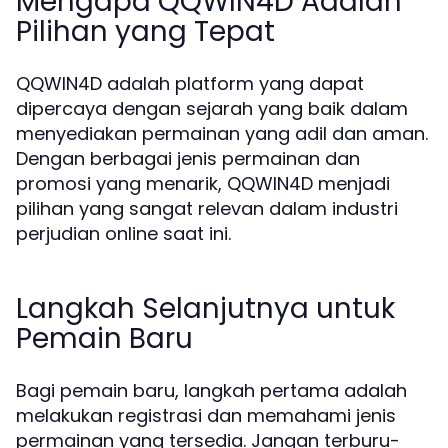
Mengapa QQWIN4D Adalah
Pilihan yang Tepat
QQWIN4D adalah platform yang dapat
dipercaya dengan sejarah yang baik dalam
menyediakan permainan yang adil dan aman.
Dengan berbagai jenis permainan dan
promosi yang menarik, QQWIN4D menjadi
pilihan yang sangat relevan dalam industri
perjudian online saat ini.
Langkah Selanjutnya untuk
Pemain Baru
Bagi pemain baru, langkah pertama adalah
melakukan registrasi dan memahami jenis
permainan yang tersedia. Jangan terburu-