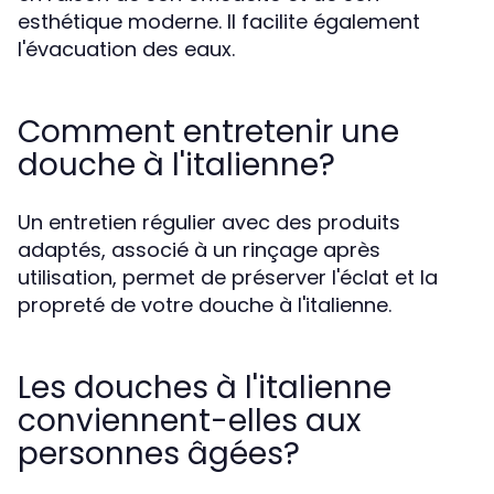
esthétique moderne. Il facilite également
l'évacuation des eaux.
Comment entretenir une
douche à l'italienne?
Un entretien régulier avec des produits
adaptés, associé à un rinçage après
utilisation, permet de préserver l'éclat et la
propreté de votre douche à l'italienne.
Les douches à l'italienne
conviennent-elles aux
personnes âgées?