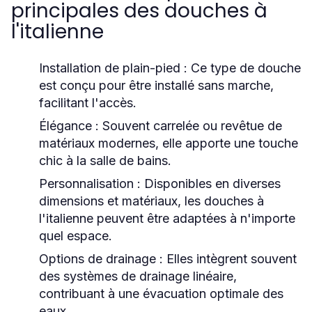
principales des douches à
l'italienne
Installation de plain-pied :
Ce type de douche
est conçu pour être installé sans marche,
facilitant l'accès.
Élégance :
Souvent carrelée ou revêtue de
matériaux modernes, elle apporte une touche
chic à la salle de bains.
Personnalisation :
Disponibles en diverses
dimensions et matériaux, les douches à
l'italienne peuvent être adaptées à n'importe
quel espace.
Options de drainage :
Elles intègrent souvent
des systèmes de drainage linéaire,
contribuant à une évacuation optimale des
eaux.