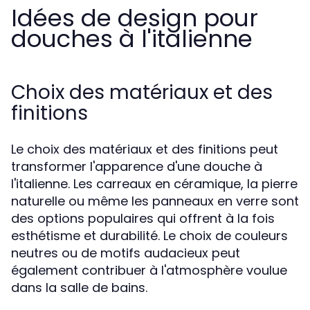
Idées de design pour
douches à l'italienne
Choix des matériaux et des
finitions
Le choix des matériaux et des finitions peut
transformer l'apparence d'une douche à
l'italienne. Les carreaux en céramique, la pierre
naturelle ou même les panneaux en verre sont
des options populaires qui offrent à la fois
esthétisme et durabilité. Le choix de couleurs
neutres ou de motifs audacieux peut
également contribuer à l'atmosphère voulue
dans la salle de bains.