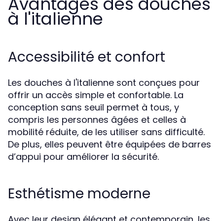
Avantages des douches
à l'italienne
Accessibilité et confort
Les douches à l'italienne sont conçues pour
offrir un accès simple et confortable. La
conception sans seuil permet à tous, y
compris les personnes âgées et celles à
mobilité réduite, de les utiliser sans difficulté.
De plus, elles peuvent être équipées de barres
d’appui pour améliorer la sécurité.
Esthétisme moderne
Avec leur design élégant et contemporain, les