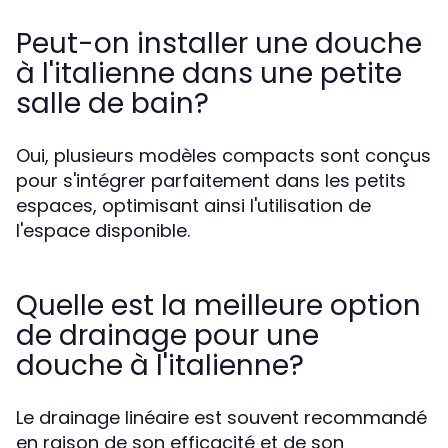
Peut-on installer une douche
à l'italienne dans une petite
salle de bain?
Oui, plusieurs modèles compacts sont conçus
pour s'intégrer parfaitement dans les petits
espaces, optimisant ainsi l'utilisation de
l'espace disponible.
Quelle est la meilleure option
de drainage pour une
douche à l'italienne?
Le drainage linéaire est souvent recommandé
en raison de son efficacité et de son