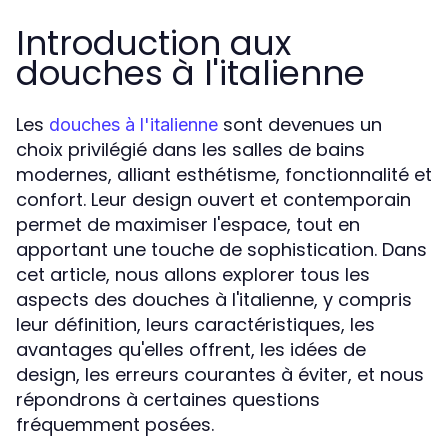
Introduction aux
douches à l'italienne
Les
sont devenues un
douches à l'italienne
choix privilégié dans les salles de bains
modernes, alliant esthétisme, fonctionnalité et
confort. Leur design ouvert et contemporain
permet de maximiser l'espace, tout en
apportant une touche de sophistication. Dans
cet article, nous allons explorer tous les
aspects des douches à l'italienne, y compris
leur définition, leurs caractéristiques, les
avantages qu'elles offrent, les idées de
design, les erreurs courantes à éviter, et nous
répondrons à certaines questions
fréquemment posées.