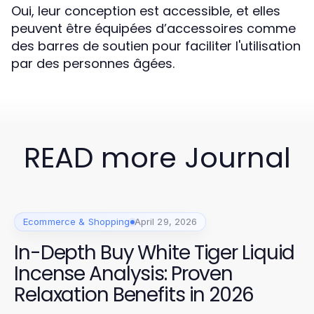
Oui, leur conception est accessible, et elles
peuvent être équipées d’accessoires comme
des barres de soutien pour faciliter l'utilisation
par des personnes âgées.
READ more Journal
Ecommerce & Shopping
April 29, 2026
In-Depth Buy White Tiger Liquid
Incense Analysis: Proven
Relaxation Benefits in 2026