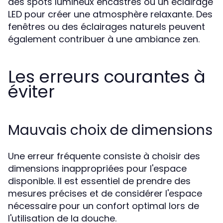
des spots lumineux encastrés ou un éclairage
LED pour créer une atmosphère relaxante. Des
fenêtres ou des éclairages naturels peuvent
également contribuer à une ambiance zen.
Les erreurs courantes à
éviter
Mauvais choix de dimensions
Une erreur fréquente consiste à choisir des
dimensions inappropriées pour l'espace
disponible. Il est essentiel de prendre des
mesures précises et de considérer l'espace
nécessaire pour un confort optimal lors de
l'utilisation de la douche.