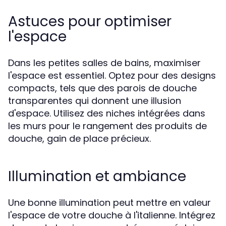
Astuces pour optimiser
l'espace
Dans les petites salles de bains, maximiser
l'espace est essentiel. Optez pour des designs
compacts, tels que des parois de douche
transparentes qui donnent une illusion
d'espace. Utilisez des niches intégrées dans
les murs pour le rangement des produits de
douche, gain de place précieux.
Illumination et ambiance
Une bonne illumination peut mettre en valeur
l'espace de votre douche à l'italienne. Intégrez