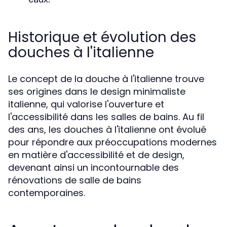
Historique et évolution des
douches à l'italienne
Le concept de la douche à l'italienne trouve
ses origines dans le design minimaliste
italienne, qui valorise l'ouverture et
l'accessibilité dans les salles de bains. Au fil
des ans, les douches à l'italienne ont évolué
pour répondre aux préoccupations modernes
en matière d'accessibilité et de design,
devenant ainsi un incontournable des
rénovations de salle de bains
contemporaines.