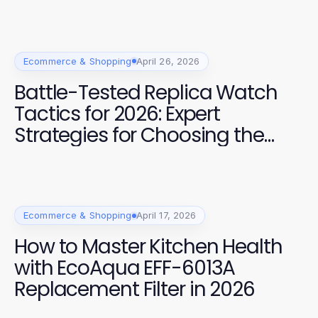
Ecommerce & Shopping
April 26, 2026
Battle-Tested Replica Watch
Tactics for 2026: Expert
Strategies for Choosing the
Best
Ecommerce & Shopping
April 17, 2026
How to Master Kitchen Health
with EcoAqua EFF-6013A
Replacement Filter in 2026