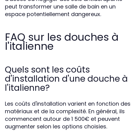
peut transformer une salle de bain en un
espace potentiellement dangereux.
FAQ sur les douches à
l'italienne
Quels sont les coûts
d'installation d'une douche à
l'italienne?
Les coûts d'installation varient en fonction des
matériaux et de la complexité. En général, ils
commencent autour de 1 500€ et peuvent
augmenter selon les options choisies.