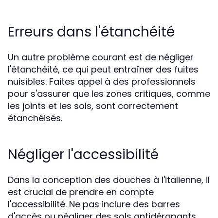
Erreurs dans l'étanchéité
Un autre problème courant est de négliger
l'étanchéité, ce qui peut entraîner des fuites
nuisibles. Faites appel à des professionnels
pour s'assurer que les zones critiques, comme
les joints et les sols, sont correctement
étanchéisés.
Négliger l'accessibilité
Dans la conception des douches à l'italienne, il
est crucial de prendre en compte
l'accessibilité. Ne pas inclure des barres
d'accès ou négliger des sols antidérapants