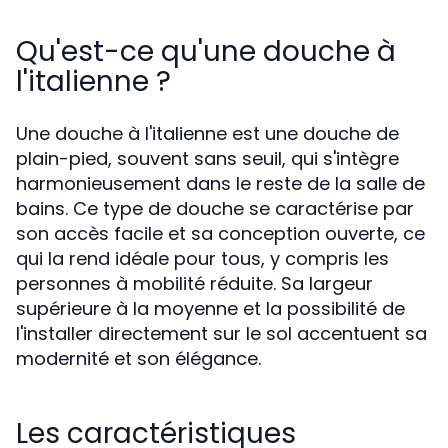
Qu'est-ce qu'une douche à
l'italienne ?
Une douche à l'italienne est une douche de
plain-pied, souvent sans seuil, qui s'intègre
harmonieusement dans le reste de la salle de
bains. Ce type de douche se caractérise par
son accès facile et sa conception ouverte, ce
qui la rend idéale pour tous, y compris les
personnes à mobilité réduite. Sa largeur
supérieure à la moyenne et la possibilité de
l'installer directement sur le sol accentuent sa
modernité et son élégance.
Les caractéristiques