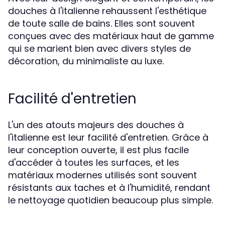
douches à l'italienne rehaussent l'esthétique
de toute salle de bains. Elles sont souvent
conçues avec des matériaux haut de gamme
qui se marient bien avec divers styles de
décoration, du minimaliste au luxe.
Facilité d'entretien
L'un des atouts majeurs des douches à
l'italienne est leur facilité d'entretien. Grâce à
leur conception ouverte, il est plus facile
d'accéder à toutes les surfaces, et les
matériaux modernes utilisés sont souvent
résistants aux taches et à l'humidité, rendant
le nettoyage quotidien beaucoup plus simple.