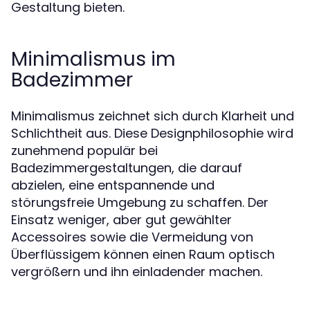
Gestaltung bieten.
Minimalismus im
Badezimmer
Minimalismus zeichnet sich durch Klarheit und
Schlichtheit aus. Diese Designphilosophie wird
zunehmend populär bei
Badezimmergestaltungen, die darauf
abzielen, eine entspannende und
störungsfreie Umgebung zu schaffen. Der
Einsatz weniger, aber gut gewählter
Accessoires sowie die Vermeidung von
Überflüssigem können einen Raum optisch
vergrößern und ihn einladender machen.