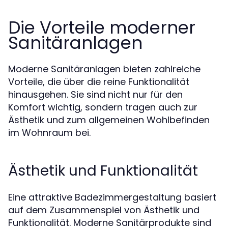
Die Vorteile moderner
Sanitäranlagen
Moderne Sanitäranlagen bieten zahlreiche
Vorteile, die über die reine Funktionalität
hinausgehen. Sie sind nicht nur für den
Komfort wichtig, sondern tragen auch zur
Ästhetik und zum allgemeinen Wohlbefinden
im Wohnraum bei.
Ästhetik und Funktionalität
Eine attraktive Badezimmergestaltung basiert
auf dem Zusammenspiel von Ästhetik und
Funktionalität. Moderne Sanitärprodukte sind