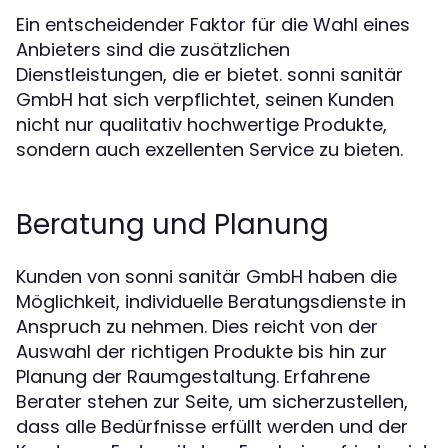
Ein entscheidender Faktor für die Wahl eines
Anbieters sind die zusätzlichen
Dienstleistungen, die er bietet. sonni sanitär
GmbH hat sich verpflichtet, seinen Kunden
nicht nur qualitativ hochwertige Produkte,
sondern auch exzellenten Service zu bieten.
Beratung und Planung
Kunden von sonni sanitär GmbH haben die
Möglichkeit, individuelle Beratungsdienste in
Anspruch zu nehmen. Dies reicht von der
Auswahl der richtigen Produkte bis hin zur
Planung der Raumgestaltung. Erfahrene
Berater stehen zur Seite, um sicherzustellen,
dass alle Bedürfnisse erfüllt werden und der