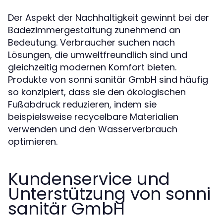
Der Aspekt der Nachhaltigkeit gewinnt bei der
Badezimmergestaltung zunehmend an
Bedeutung. Verbraucher suchen nach
Lösungen, die umweltfreundlich sind und
gleichzeitig modernen Komfort bieten.
Produkte von sonni sanitär GmbH sind häufig
so konzipiert, dass sie den ökologischen
Fußabdruck reduzieren, indem sie
beispielsweise recycelbare Materialien
verwenden und den Wasserverbrauch
optimieren.
Kundenservice und
Unterstützung von sonni
sanitär GmbH