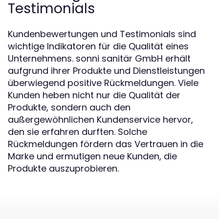
Testimonials
Kundenbewertungen und Testimonials sind
wichtige Indikatoren für die Qualität eines
Unternehmens. sonni sanitär GmbH erhält
aufgrund ihrer Produkte und Dienstleistungen
überwiegend positive Rückmeldungen. Viele
Kunden heben nicht nur die Qualität der
Produkte, sondern auch den
außergewöhnlichen Kundenservice hervor,
den sie erfahren durften. Solche
Rückmeldungen fördern das Vertrauen in die
Marke und ermutigen neue Kunden, die
Produkte auszuprobieren.