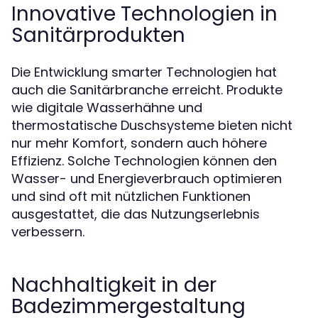
Innovative Technologien in
Sanitärprodukten
Die Entwicklung smarter Technologien hat
auch die Sanitärbranche erreicht. Produkte
wie digitale Wasserhähne und
thermostatische Duschsysteme bieten nicht
nur mehr Komfort, sondern auch höhere
Effizienz. Solche Technologien können den
Wasser- und Energieverbrauch optimieren
und sind oft mit nützlichen Funktionen
ausgestattet, die das Nutzungserlebnis
verbessern.
Nachhaltigkeit in der
Badezimmergestaltung