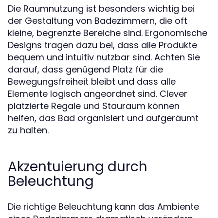
Die Raumnutzung ist besonders wichtig bei
der Gestaltung von Badezimmern, die oft
kleine, begrenzte Bereiche sind. Ergonomische
Designs tragen dazu bei, dass alle Produkte
bequem und intuitiv nutzbar sind. Achten Sie
darauf, dass genügend Platz für die
Bewegungsfreiheit bleibt und dass alle
Elemente logisch angeordnet sind. Clever
platzierte Regale und Stauraum können
helfen, das Bad organisiert und aufgeräumt
zu halten.
Akzentuierung durch
Beleuchtung
Die richtige Beleuchtung kann das Ambiente