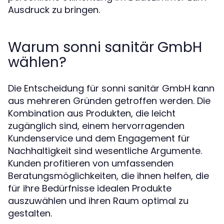
Ausdruck zu bringen.
Warum sonni sanitär GmbH
wählen?
Die Entscheidung für sonni sanitär GmbH kann
aus mehreren Gründen getroffen werden. Die
Kombination aus Produkten, die leicht
zugänglich sind, einem hervorragenden
Kundenservice und dem Engagement für
Nachhaltigkeit sind wesentliche Argumente.
Kunden profitieren von umfassenden
Beratungsmöglichkeiten, die ihnen helfen, die
für ihre Bedürfnisse idealen Produkte
auszuwählen und ihren Raum optimal zu
gestalten.