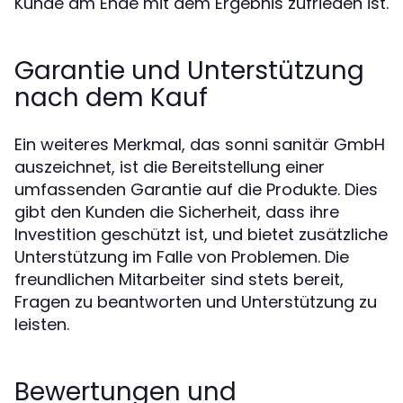
Kunde am Ende mit dem Ergebnis zufrieden ist.
Garantie und Unterstützung
nach dem Kauf
Ein weiteres Merkmal, das sonni sanitär GmbH
auszeichnet, ist die Bereitstellung einer
umfassenden Garantie auf die Produkte. Dies
gibt den Kunden die Sicherheit, dass ihre
Investition geschützt ist, und bietet zusätzliche
Unterstützung im Falle von Problemen. Die
freundlichen Mitarbeiter sind stets bereit,
Fragen zu beantworten und Unterstützung zu
leisten.
Bewertungen und