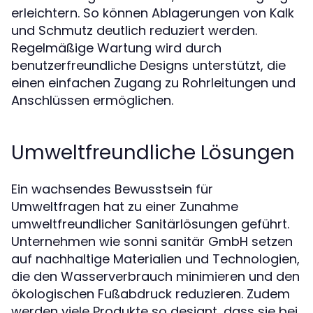
erleichtern. So können Ablagerungen von Kalk
und Schmutz deutlich reduziert werden.
Regelmäßige Wartung wird durch
benutzerfreundliche Designs unterstützt, die
einen einfachen Zugang zu Rohrleitungen und
Anschlüssen ermöglichen.
Umweltfreundliche Lösungen
Ein wachsendes Bewusstsein für
Umweltfragen hat zu einer Zunahme
umweltfreundlicher Sanitärlösungen geführt.
Unternehmen wie sonni sanitär GmbH setzen
auf nachhaltige Materialien und Technologien,
die den Wasserverbrauch minimieren und den
ökologischen Fußabdruck reduzieren. Zudem
werden viele Produkte so designt, dass sie bei