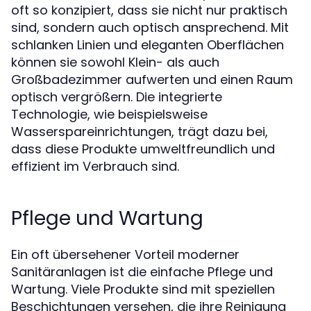
oft so konzipiert, dass sie nicht nur praktisch
sind, sondern auch optisch ansprechend. Mit
schlanken Linien und eleganten Oberflächen
können sie sowohl Klein- als auch
Großbadezimmer aufwerten und einen Raum
optisch vergrößern. Die integrierte
Technologie, wie beispielsweise
Wasserspareinrichtungen, trägt dazu bei,
dass diese Produkte umweltfreundlich und
effizient im Verbrauch sind.
Pflege und Wartung
Ein oft übersehener Vorteil moderner
Sanitäranlagen ist die einfache Pflege und
Wartung. Viele Produkte sind mit speziellen
Beschichtungen versehen, die ihre Reinigung