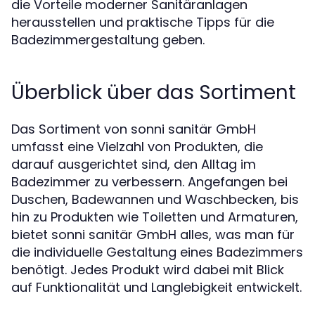
die Vorteile moderner Sanitäranlagen
herausstellen und praktische Tipps für die
Badezimmergestaltung geben.
Überblick über das Sortiment
Das Sortiment von sonni sanitär GmbH
umfasst eine Vielzahl von Produkten, die
darauf ausgerichtet sind, den Alltag im
Badezimmer zu verbessern. Angefangen bei
Duschen, Badewannen und Waschbecken, bis
hin zu Produkten wie Toiletten und Armaturen,
bietet sonni sanitär GmbH alles, was man für
die individuelle Gestaltung eines Badezimmers
benötigt. Jedes Produkt wird dabei mit Blick
auf Funktionalität und Langlebigkeit entwickelt.