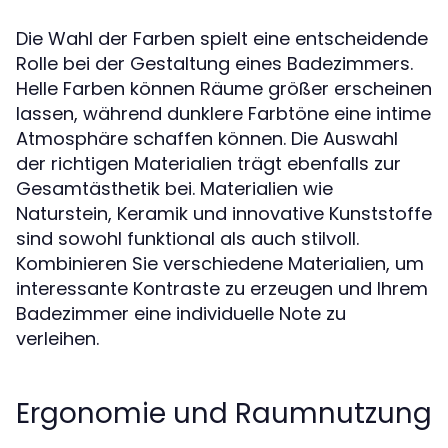
Die Wahl der Farben spielt eine entscheidende
Rolle bei der Gestaltung eines Badezimmers.
Helle Farben können Räume größer erscheinen
lassen, während dunklere Farbtöne eine intime
Atmosphäre schaffen können. Die Auswahl
der richtigen Materialien trägt ebenfalls zur
Gesamtästhetik bei. Materialien wie
Naturstein, Keramik und innovative Kunststoffe
sind sowohl funktional als auch stilvoll.
Kombinieren Sie verschiedene Materialien, um
interessante Kontraste zu erzeugen und Ihrem
Badezimmer eine individuelle Note zu
verleihen.
Ergonomie und Raumnutzung