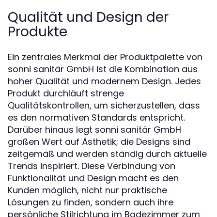
Qualität und Design der
Produkte
Ein zentrales Merkmal der Produktpalette von
sonni sanitär GmbH ist die Kombination aus
hoher Qualität und modernem Design. Jedes
Produkt durchläuft strenge
Qualitätskontrollen, um sicherzustellen, dass
es den normativen Standards entspricht.
Darüber hinaus legt sonni sanitär GmbH
großen Wert auf Ästhetik; die Designs sind
zeitgemäß und werden ständig durch aktuelle
Trends inspiriert. Diese Verbindung von
Funktionalität und Design macht es den
Kunden möglich, nicht nur praktische
Lösungen zu finden, sondern auch ihre
persönliche Stilrichtung im Badezimmer zum