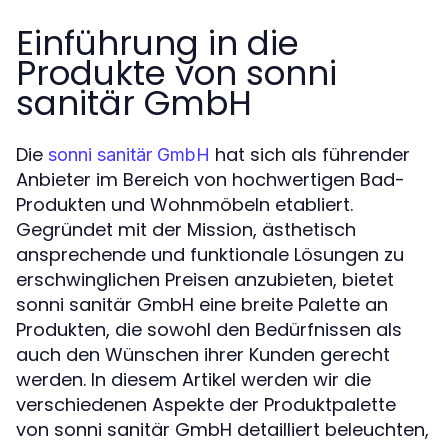
Einführung in die
Produkte von sonni
sanitär GmbH
Die
hat sich als führender
sonni sanitär GmbH
Anbieter im Bereich von hochwertigen Bad-
Produkten und Wohnmöbeln etabliert.
Gegründet mit der Mission, ästhetisch
ansprechende und funktionale Lösungen zu
erschwinglichen Preisen anzubieten, bietet
sonni sanitär GmbH eine breite Palette an
Produkten, die sowohl den Bedürfnissen als
auch den Wünschen ihrer Kunden gerecht
werden. In diesem Artikel werden wir die
verschiedenen Aspekte der Produktpalette
von sonni sanitär GmbH detailliert beleuchten,