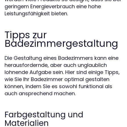
geringem Energieverbrauch eine hohe
Leistungsfähigkeit bieten.
Tipps zur
Badezimmergestaltung
Die Gestaltung eines Badezimmers kann eine
herausfordernde, aber auch unglaublich
lohnende Aufgabe sein. Hier sind einige Tipps,
wie Sie Ihr Badezimmer optimal gestalten
können, indem Sie es sowohl funktional als
auch ansprechend machen.
Farbgestaltung und
Materialien