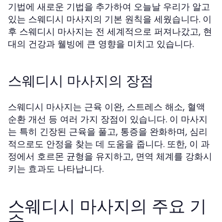
기법에 새로운 기법을 추가하여 오늘날 우리가 알고
있는 스웨디시 마사지의 기본 원칙을 세웠습니다. 이
후 스웨디시 마사지는 전 세계적으로 퍼져나갔고, 현
대의 건강과 웰빙에 큰 영향을 미치고 있습니다.
스웨디시 마사지의 장점
스웨디시 마사지는 근육 이완, 스트레스 해소, 혈액
순환 개선 등 여러 가지 장점이 있습니다. 이 마사지
는 특히 긴장된 근육을 풀고, 통증을 완화하며, 심리
적으로도 안정을 찾는 데 도움을 줍니다. 또한, 이 과
정에서 호르몬 균형을 유지하고, 면역 체계를 강화시
키는 효과도 나타납니다.
스웨디시 마사지의 주요 기
술