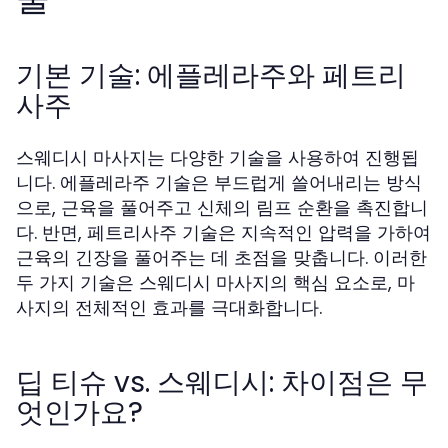
기본 기술: 에플레라주와 페트리
사주
스웨디시 마사지는 다양한 기술을 사용하여 진행됩
니다. 에플레라주 기술은 부드럽게 쓸어내리는 방식
으로, 근육을 풀어주고 신체의 림프 순환을 촉진합니
다. 반면, 페트리사주 기술은 지속적인 압력을 가하여
근육의 긴장을 풀어주는 데 초점을 맞춥니다. 이러한
두 가지 기술은 스웨디시 마사지의 핵심 요소로, 마
사지의 전체적인 효과를 극대화합니다.
딥 티슈 vs. 스웨디시: 차이점은 무
엇인가요?