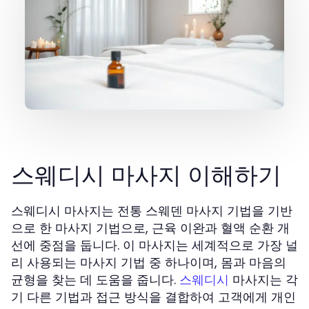
스웨디시 마사지 이해하기
스웨디시 마사지는 전통 스웨덴 마사지 기법을 기반
으로 한 마사지 기법으로, 근육 이완과 혈액 순환 개
선에 중점을 둡니다. 이 마사지는 세계적으로 가장 널
리 사용되는 마사지 기법 중 하나이며, 몸과 마음의
균형을 찾는 데 도움을 줍니다.
마사지는 각
스웨디시
기 다른 기법과 접근 방식을 결합하여 고객에게 개인