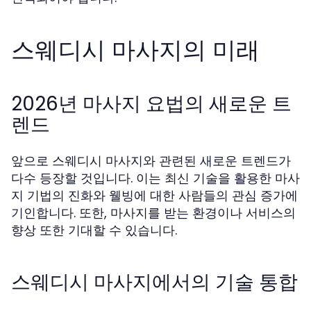
스웨디시 마사지의 미래
2026년 마사지 요법의 새로운 트
렌드
앞으로 스웨디시 마사지와 관련된 새로운 트렌드가
다수 등장할 것입니다. 이는 최신 기술을 활용한 마사
지 기법의 진화와 웰빙에 대한 사람들의 관심 증가에
기인합니다. 또한, 마사지를 받는 환경이나 서비스의
향상 또한 기대할 수 있습니다.
스웨디시 마사지에서의 기술 통합