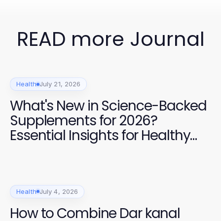
READ more Journal
Health
July 21, 2026
What's New in Science-Backed
Supplements for 2026?
Essential Insights for Healthy
Living
Health
July 4, 2026
How to Combine Dar kanal