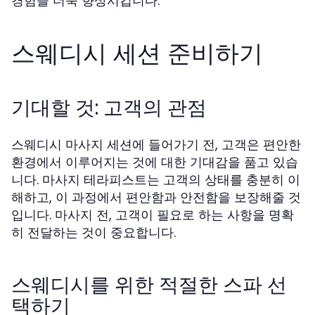
경험을 더욱 향상시킵니다.
스웨디시 세션 준비하기
기대할 것: 고객의 관점
스웨디시 마사지 세션에 들어가기 전, 고객은 편안한
환경에서 이루어지는 것에 대한 기대감을 품고 있습
니다. 마사지 테라피스트는 고객의 상태를 충분히 이
해하고, 이 과정에서 편안함과 안전함을 보장해줄 것
입니다. 마사지 전, 고객이 필요로 하는 사항을 명확
히 전달하는 것이 중요합니다.
스웨디시를 위한 적절한 스파 선
택하기