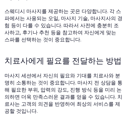
스웨디시 마사지를 제공하는 곳은 다양합니다. 각 스
파에서는 사용되는 오일, 마사지 기술, 마사지사의 경
험 등이 다를 수 있습니다. 따라서 사전에 충분히 조
사하고, 후기나 추천 등을 참고하여 자신에게 맞는
스파를 선택하는 것이 중요합니다.
치료사에게 필요를 전달하는 방법
마사지 세션에서 자신의 필요와 기대를 치료사와 분
명히 소통하는 것이 중요합니다. 마사지 전 상담을 통
해 필요한 부위, 압력의 강도, 진행 방식 등을 미리 논
의하면 더욱 만족스러운 결과를 얻을 수 있습니다. 치
료사는 고객의 의견을 반영하여 최상의 서비스를 제
공할 것입니다.