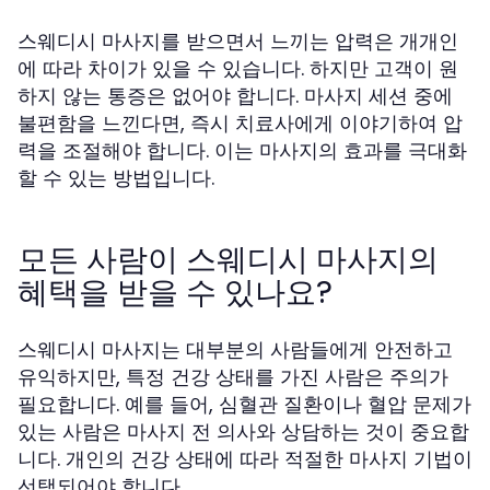
스웨디시 마사지를 받으면서 느끼는 압력은 개개인
에 따라 차이가 있을 수 있습니다. 하지만 고객이 원
하지 않는 통증은 없어야 합니다. 마사지 세션 중에
불편함을 느낀다면, 즉시 치료사에게 이야기하여 압
력을 조절해야 합니다. 이는 마사지의 효과를 극대화
할 수 있는 방법입니다.
모든 사람이 스웨디시 마사지의
혜택을 받을 수 있나요?
스웨디시 마사지는 대부분의 사람들에게 안전하고
유익하지만, 특정 건강 상태를 가진 사람은 주의가
필요합니다. 예를 들어, 심혈관 질환이나 혈압 문제가
있는 사람은 마사지 전 의사와 상담하는 것이 중요합
니다. 개인의 건강 상태에 따라 적절한 마사지 기법이
선택되어야 합니다.