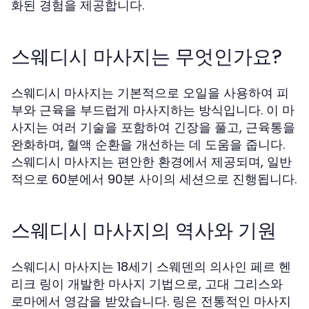
화된 경험을 제공합니다.
스웨디시 마사지는 무엇인가요?
스웨디시 마사지는 기본적으로 오일을 사용하여 피
부와 근육을 부드럽게 마사지하는 방식입니다. 이 마
사지는 여러 기술을 포함하여 긴장을 풀고, 근육통을
완화하며, 혈액 순환을 개선하는 데 도움을 줍니다.
스웨디시 마사지는 편안한 환경에서 제공되며, 일반
적으로 60분에서 90분 사이의 세션으로 진행됩니다.
스웨디시 마사지의 역사와 기원
스웨디시 마사지는 18세기 스웨덴의 의사인 페르 헨
리크 링이 개발한 마사지 기법으로, 고대 그리스와
로마에서 영감을 받았습니다. 링은 전통적인 마사지