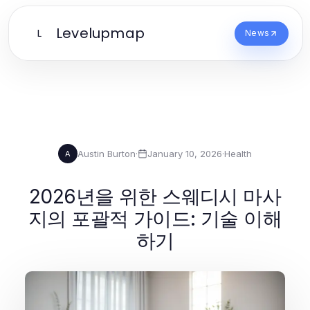
Levelupmap
L
News
Austin Burton
·
January 10, 2026
·
Health
A
2026년을 위한 스웨디시 마사
지의 포괄적 가이드: 기술 이해
하기