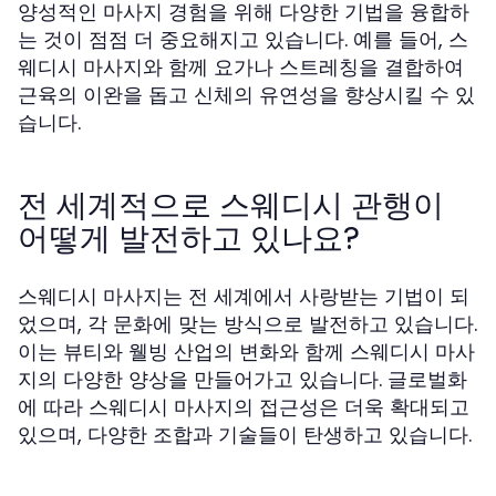
양성적인 마사지 경험을 위해 다양한 기법을 융합하
는 것이 점점 더 중요해지고 있습니다. 예를 들어, 스
웨디시 마사지와 함께 요가나 스트레칭을 결합하여
근육의 이완을 돕고 신체의 유연성을 향상시킬 수 있
습니다.
전 세계적으로 스웨디시 관행이
어떻게 발전하고 있나요?
스웨디시 마사지는 전 세계에서 사랑받는 기법이 되
었으며, 각 문화에 맞는 방식으로 발전하고 있습니다.
이는 뷰티와 웰빙 산업의 변화와 함께 스웨디시 마사
지의 다양한 양상을 만들어가고 있습니다. 글로벌화
에 따라 스웨디시 마사지의 접근성은 더욱 확대되고
있으며, 다양한 조합과 기술들이 탄생하고 있습니다.