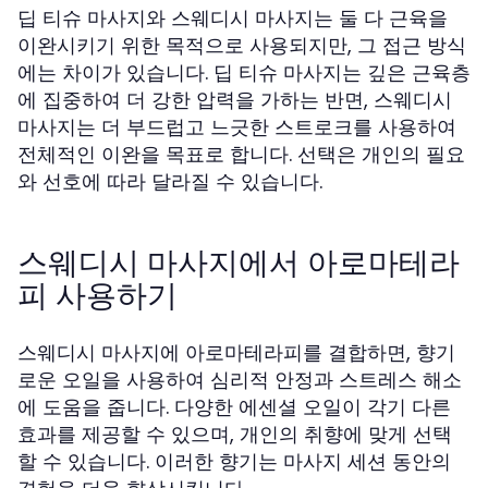
딥 티슈 마사지와 스웨디시 마사지는 둘 다 근육을
이완시키기 위한 목적으로 사용되지만, 그 접근 방식
에는 차이가 있습니다. 딥 티슈 마사지는 깊은 근육층
에 집중하여 더 강한 압력을 가하는 반면, 스웨디시
마사지는 더 부드럽고 느긋한 스트로크를 사용하여
전체적인 이완을 목표로 합니다. 선택은 개인의 필요
와 선호에 따라 달라질 수 있습니다.
스웨디시 마사지에서 아로마테라
피 사용하기
스웨디시 마사지에 아로마테라피를 결합하면, 향기
로운 오일을 사용하여 심리적 안정과 스트레스 해소
에 도움을 줍니다. 다양한 에센셜 오일이 각기 다른
효과를 제공할 수 있으며, 개인의 취향에 맞게 선택
할 수 있습니다. 이러한 향기는 마사지 세션 동안의