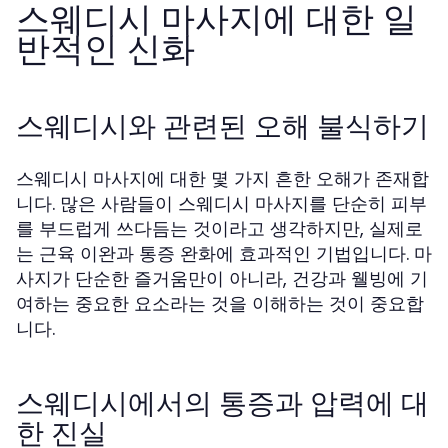
스웨디시 마사지에 대한 일
반적인 신화
스웨디시와 관련된 오해 불식하기
스웨디시 마사지에 대한 몇 가지 흔한 오해가 존재합
니다. 많은 사람들이 스웨디시 마사지를 단순히 피부
를 부드럽게 쓰다듬는 것이라고 생각하지만, 실제로
는 근육 이완과 통증 완화에 효과적인 기법입니다. 마
사지가 단순한 즐거움만이 아니라, 건강과 웰빙에 기
여하는 중요한 요소라는 것을 이해하는 것이 중요합
니다.
스웨디시에서의 통증과 압력에 대
한 진실